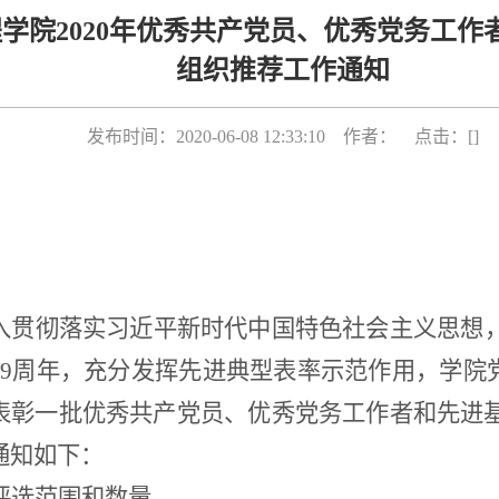
学院2020年优秀共产党员、优秀党务工作
组织推荐工作通知
发布时间：2020-06-08 12:33:10 作者： 点击：[
]
：
入贯彻落实习近平新时代中国特色社会主义思想
9
周年，充分发挥先进典型表率示范作用，学院
表彰一批优秀共产党员、优秀党务工作者和先进
通知
如下：
评选
范围和数量