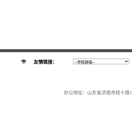
友情链接：
办公地址：山东省济南市经十路17923号