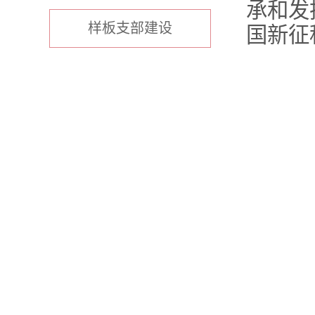
承和发
样板支部建设
国新征