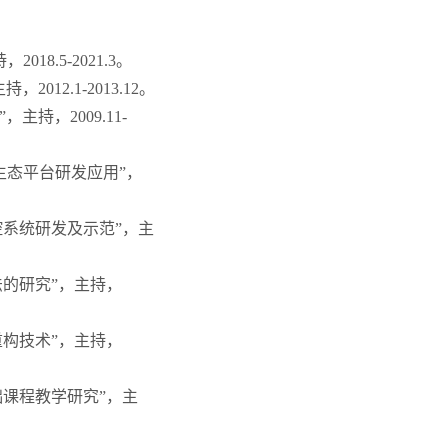
8.5-2021.3。
12.1-2013.12。
持，2009.11-
生态平台研发应用”，
控系统研发及示范”，主
法的研究”，主持，
重构技术”，主持，
础课程教学研究”，主