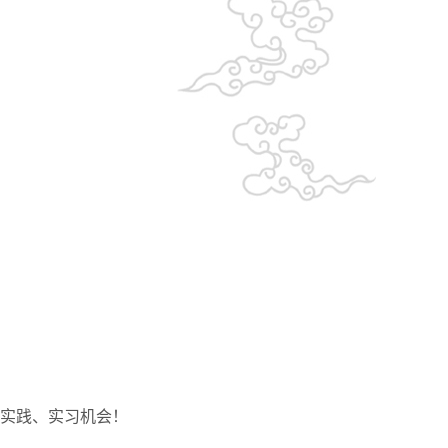
实践、实习机会！