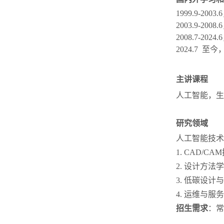
1999.9-
2003.9-
2008.7-
2024.7 
主讲课程
人工智能，生
研究领域
人工智能技术
1. CAD
2. 设计方
3. 低碳设
4. 运维与
招生需求
：常