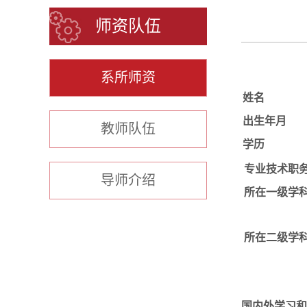
师资队伍
系所师资
姓名
出生年月
教师队伍
学历
专业技术职
导师介绍
所在一级学
所在二级学
国内外学习和