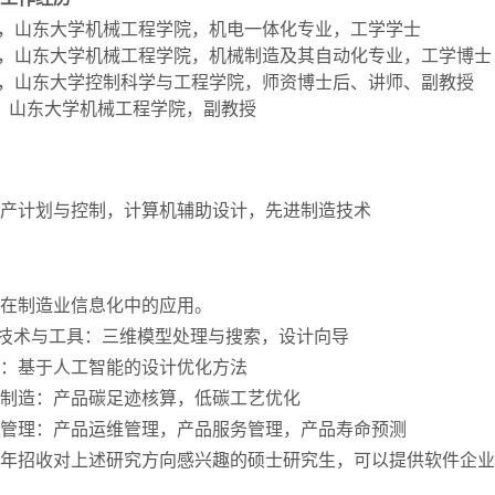
2003.6，山东大学机械工程学院，机电一体化专业，工学学士
2008.6，山东大学机械工程学院，机械制造及其自动化专业，工学博士
2024.6，山东大学控制科学与工程学院，师资博士后、讲师、副教授
至今， 山东大学机械工程学院，副教授
产计划与控制，计算机辅助设计，先进制造技术
在制造业信息化中的应用。
/CAM技术与工具：三维模型处理与搜索，设计向导
法学：基于人工智能的设计优化方法
计与制造：产品碳足迹核算，低碳工艺优化
服务管理：产品运维管理，产品服务管理，产品寿命预测
年招收对上述研究方向感兴趣的硕士研究生，可以提供软件企业