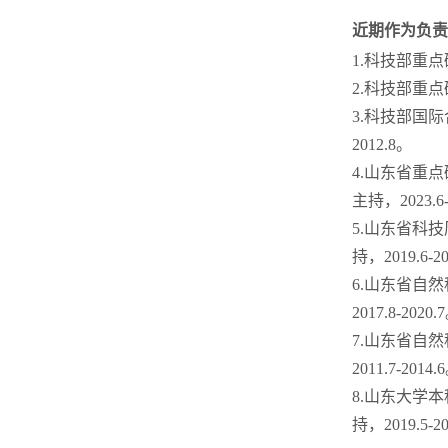
近期作为负责
1.科技部重点
2.科技部重点
3.科技部国际
2012.8。
4.山东省重
主持，2023.6-
5.山东省科
持，2019.6-2
6.山东省自
2017.8-2020.
7.山东省自
2011.7-2014.
8.山东大学
持，2019.5-2