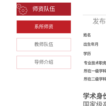
师资队伍
发布时
系所师资
姓名
教师队伍
出生年月
学历
导师介绍
专业技术职
所在一级学
所在二级学
学术身
国家级