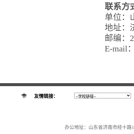
联系方
单位：
地址：
邮编：25
E-mail
友情链接：
办公地址：山东省济南市经十路17923号