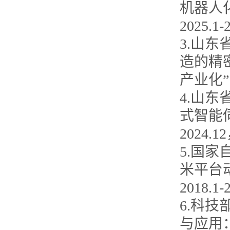
机器人
2025.1
3.山
造的精
产业化”
4.山
式智能伺
2024.
5.国
米平台
2018.
6.科
与应用