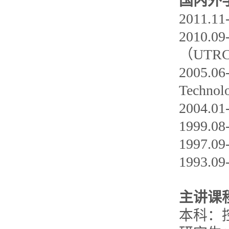
国内外
2011
2010.
（UT
2005.
Tech
2004
1999
1997.
1993.
主讲课
本科：