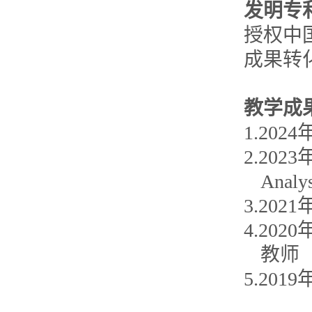
发明专
授权中
成果转
教学成
1.20
2.202
Analy
3.20
4.20
教师
5.20