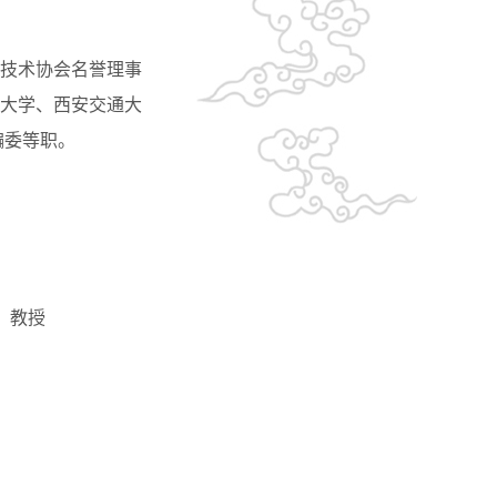
技术协会名誉理事
大学、西安交通大
问编委等职。
、教授