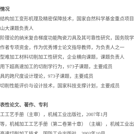
情况
结构加工变形机理及精密保障技术，国家自然科学基金重点项目
山大课题负责人
阶理论的纳米复合梯度功能陶瓷刀具及其可靠性研究，国务院学
作者专项资金，作为优秀博士论文指导教师，为负责人之一
型难加工材料切削加工性研究，企业横向课题，课题负责人
用下超高速加工的切削学行为，973子课题，主要成员
具的跨尺度设计理论，973子课题，主要成员
切削性能评价与设计技术，国家科技支撑计划，主要成员
表性论文、著作、专利
工工艺手册（主审），机械工业出版社，2007年1月
等，机械加工工艺手册（第二卷第十章）（主编），机械工业出版社
高速切削加工技术，国防工业出版社，2003年10月