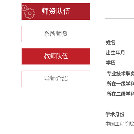
师资队伍
系所师资
姓名
出生年月
教师队伍
学历
专业技术职
导师介绍
所在一级学
所在二级学
学术身份
中国工程院院