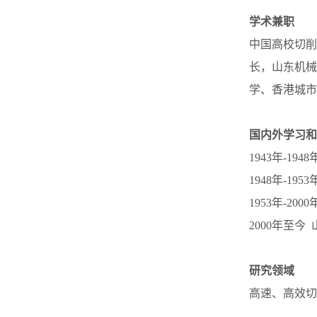
学术兼职
中国高校切削
长，山东机械
学、香港城市大学
国内外学习和
1943年-1
1948年-1
1953年-
2000年至
研究领域
高速、高效切