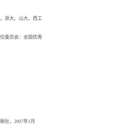
，浙大、山大、西工
位委员会：全国优秀
，2007年1月