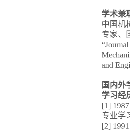
学术兼
中国机
专家、
“Journal
Mechani
and E
国内外
学习经
[1] 1
专业学
[2] 1