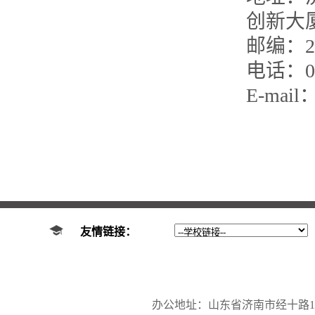
创新大厦
邮编：25
电话：05
E-mail：
友情链接：
办公地址：山东省济南市经十路17923号