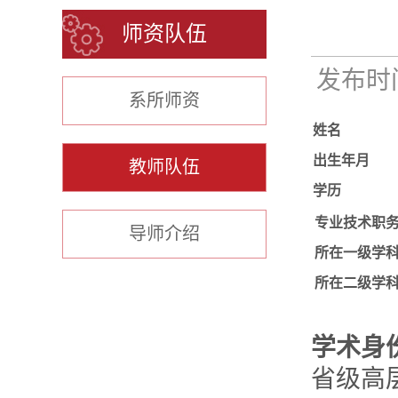
师资队伍
发布时间：
系所师资
姓名
出生年月
教师队伍
学历
专业技术职
导师介绍
所在一级学
所在二级学
学术身
省级高