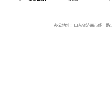
办公地址：山东省济南市经十路17923号