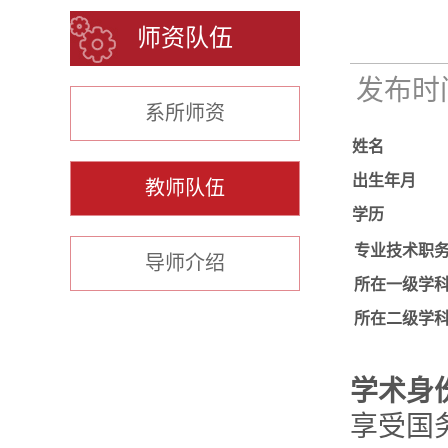
师资队伍
发布时间：
系所师资
姓名
出生年月
教师队伍
学历
专业技术职
导师介绍
所在一级学
所在二级学
学术身
享受国