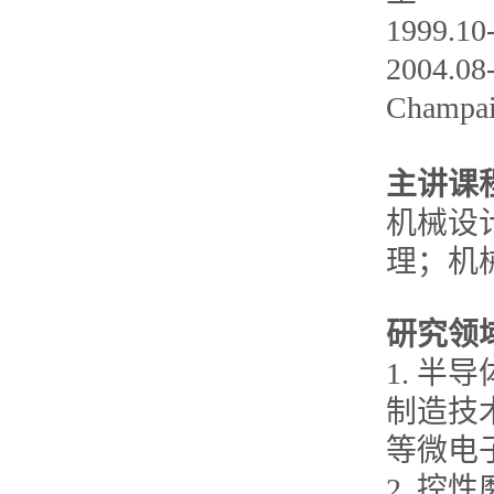
1999.
2004.08
Champ
主讲课
机械设
理；机
研究领
1. 
制造技
等微电
2. 