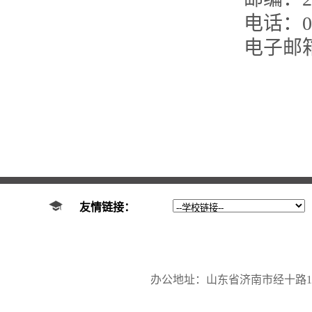
电话：053
电子邮箱：
友情链接：
办公地址：山东省济南市经十路17923号