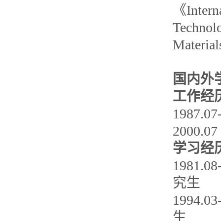
《Interna
Techno
Mate
国内外
工作经
1987
2000
学习经
1981
究生
1994
生