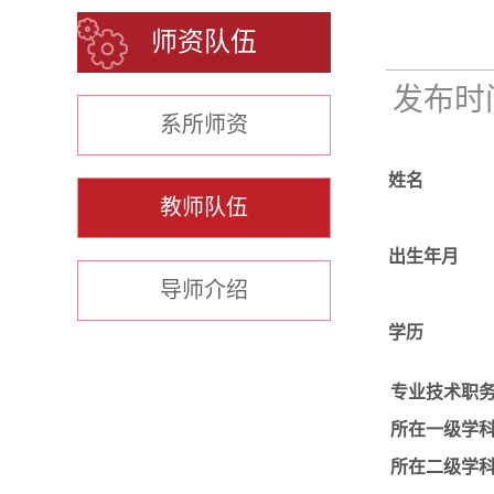
师资队伍
发布时间：
系所师资
姓名
教师队伍
出生年月
导师介绍
学历
专业技术职
所在一级学
所在二级学