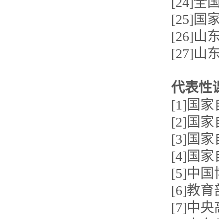
[24]
[25]
[26]
[27]
代表性
[1]国
[2]
[3]国
[4]
[5]中
[6]
[7]