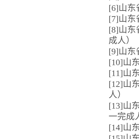
[6]
[7]
[8]
成人）
[9]
[10
[11
[12
人）
[13
一完成
[14
[15