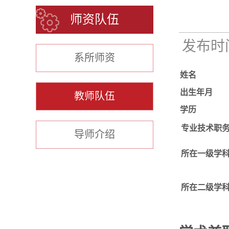
师资队伍
发布时间：
系所师资
姓名
出生年月
教师队伍
学历
专业技术职
导师介绍
所在一级学
所在二级学