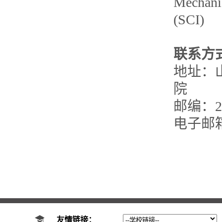
Mechani
(SCI)
联系方
地址：
院
邮编：25
电子邮箱： 
友情链接：