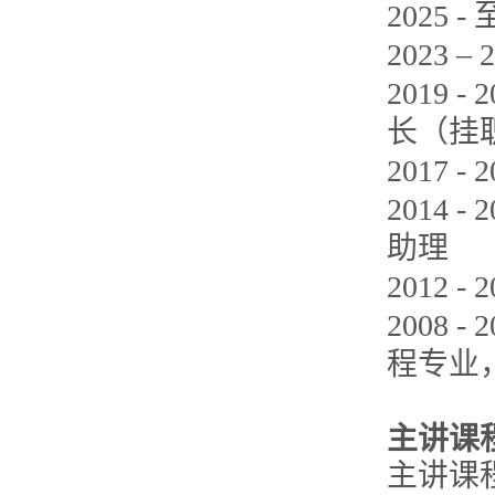
2025
2023
2019
长（挂
2017
2014
助理
2012
2008
程专业
主讲课
主讲课