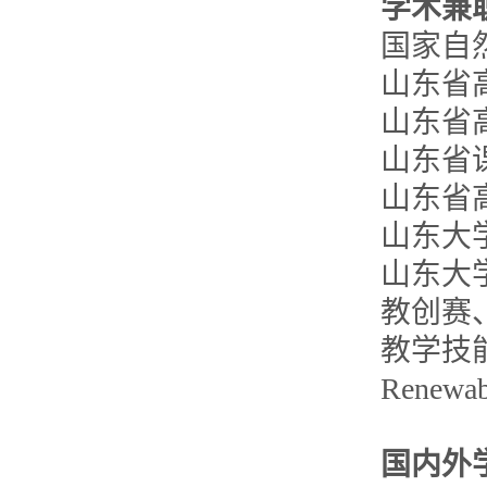
学术兼
国家自
山东省
山东省
山东省
山东省
山东大
山东大
教创赛
教学技
Renew
国内外