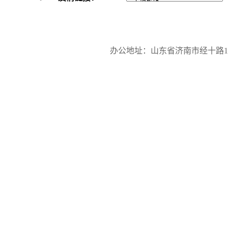
办公地址：山东省济南市经十路17923号