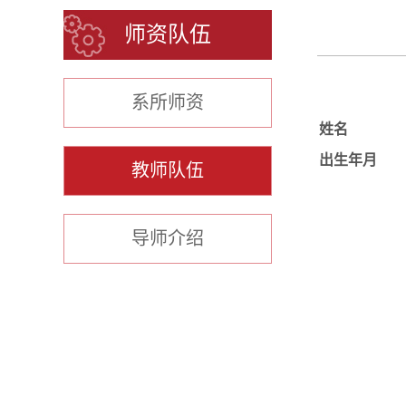
师资队伍
系所师资
姓名
出生年月
教师队伍
导师介绍