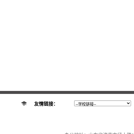
友情链接：