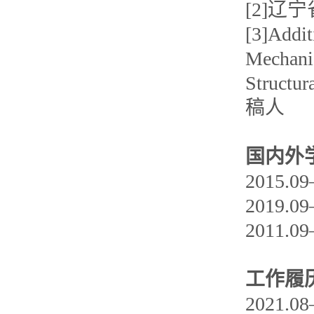
[2]
[3]Addi
Mechani
Structu
稿人
国内外
2015
2019
2011
工作履
2021