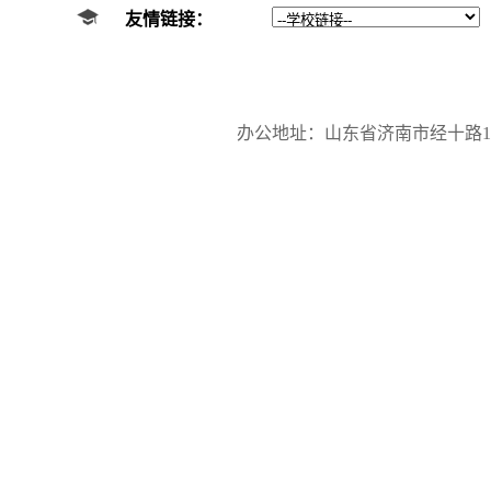
友情链接：
办公地址：山东省济南市经十路17923号