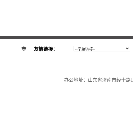
友情链接：
办公地址：山东省济南市经十路17923号