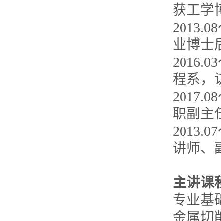
获工学
2013
业博士
2016.0
程系，
2017
职副主任
2013
讲师、
主讲课
专业基
金属切