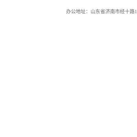
办公地址：山东省济南市经十路17923号