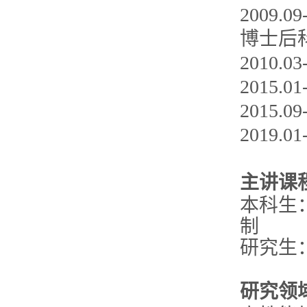
2009
博士后
2010.0
2015.
2015.
2019
主讲课
本科生：E
制
研究生
研究领