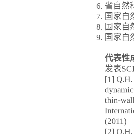
省自然
国家自
国家自
国家自
代表性
发表SC
[1] Q.H.
dynamic 
thin-wal
Internat
(2011)
[2] Q.H.