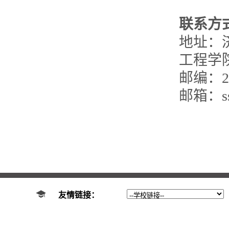
联系方
地址：
工程学
邮编：25
邮箱：ssi
友情链接：