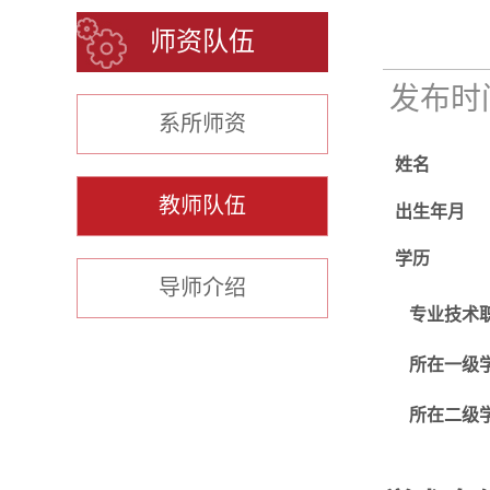
师资队伍
发布时间：
系所师资
姓名
教师队伍
出生年月
学历
导师介绍
专业技术
所在一级
所在二级