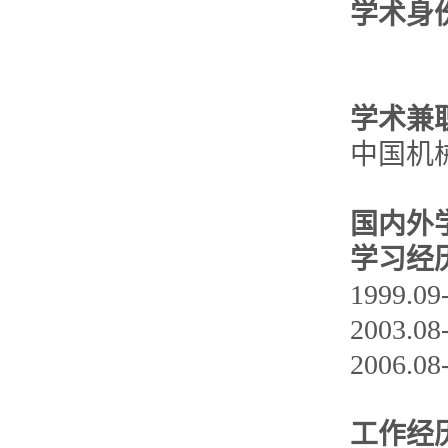
学术身
学术兼
中国机
国内外
学习经
1999.
2003.
2006.
工作经