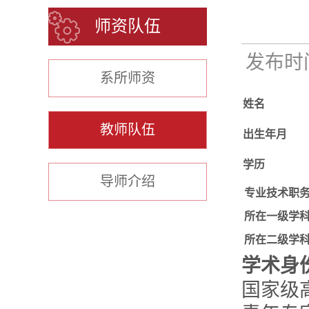
师资队伍
发布时间：
系所师资
姓名
教师队伍
出生年月
学历
导师介绍
专业技术职
所在一级学
所在二级学
学术身
国家级