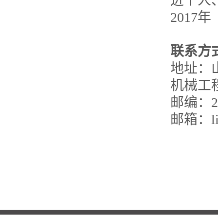
进个人
2017
年
联系方
地址：
机械工
邮编：
2
邮箱：
l