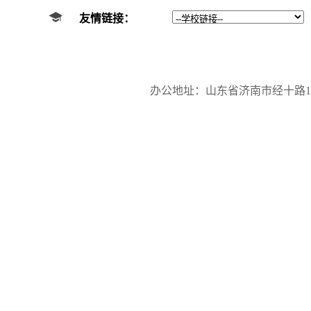
友情链接：
办公地址：山东省济南市经十路17923号