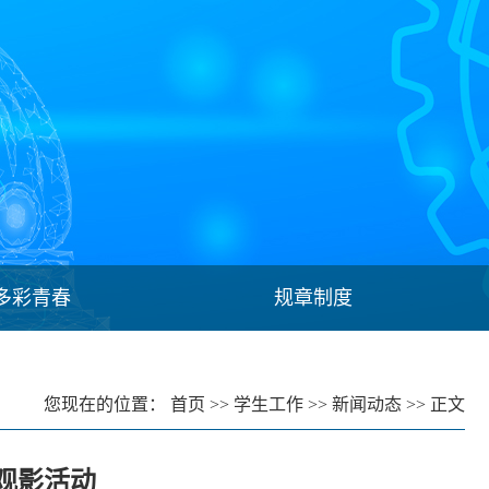
多彩青春
规章制度
您现在的位置：
首页
>>
学生工作
>>
新闻动态
>> 正文
观影活动