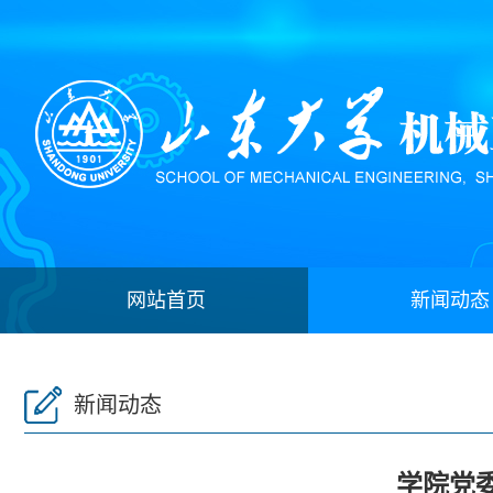
网站首页
新闻动态
新闻动态
学院党