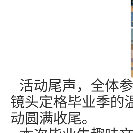
活动尾声，全体
镜头定格毕业季的
动圆满收尾。