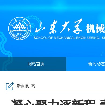
网站首页
新闻动态
新闻动态