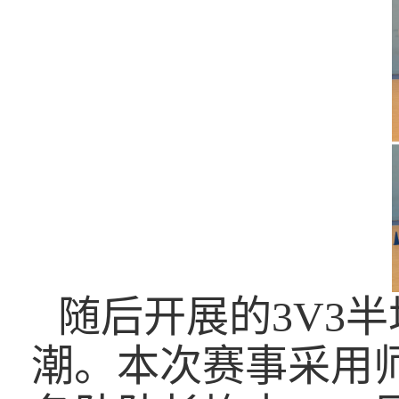
随后开展的
3V3
半
潮。本次赛事采用