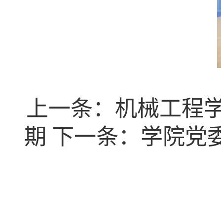
上一条：
机械工程学
期
下一条：
学院党