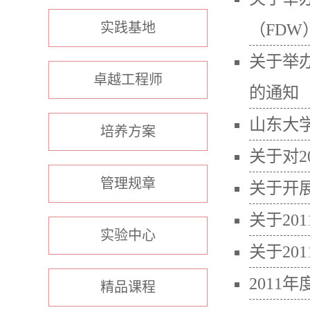
实践基地
（FDW
关于举
卓越工程师
的通知
山东大学
培养方案
关于对
管理规章
关于开
关于20
实验中心
关于20
2011
精品课程