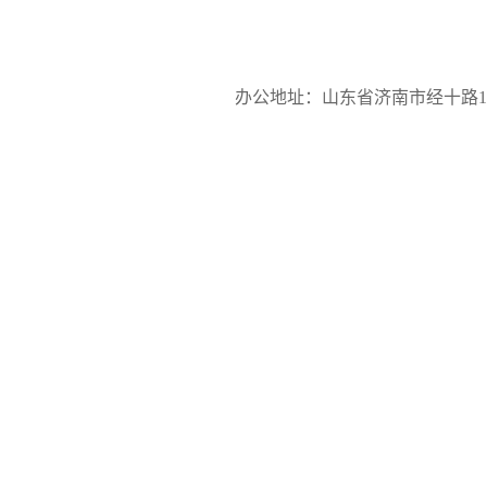
办公地址：山东省济南市经十路17923号