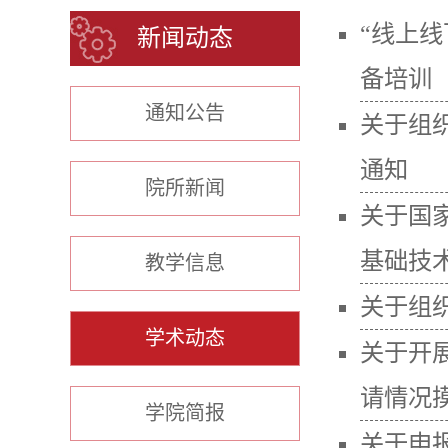
“线上
新闻动态
备培训
通知公告
关于组
通知
院所新闻
关于国
基础技术
教学信息
关于组
学术动态
关于开
请情况
学院简报
关于申