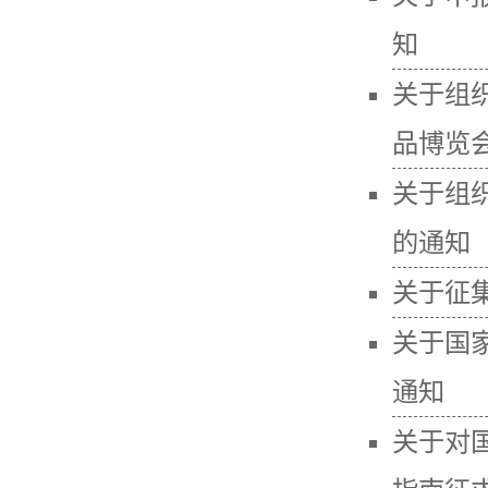
知
关于组
品博览
关于组
的通知
关于征
关于国
通知
关于对