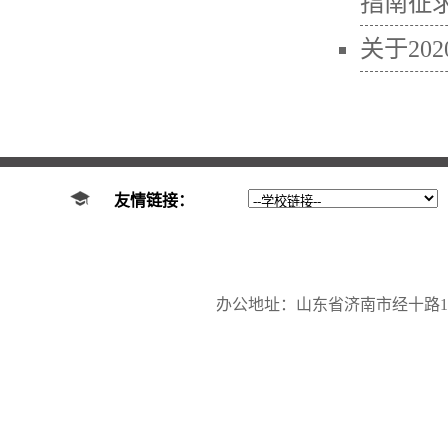
指南征
关于2
友情链接：
办公地址：山东省济南市经十路17923号