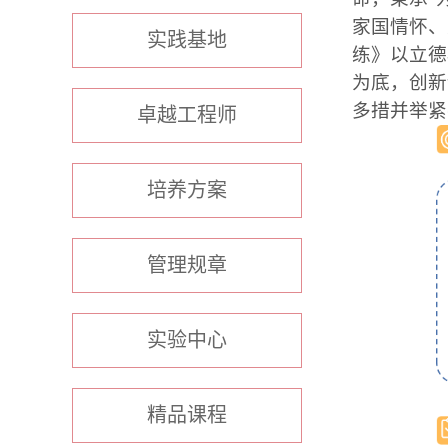
家国情怀、
实践基地
练
》以立德
为底，创新
多措并举紧
卓越工程师
培养方案
管理规章
实验中心
精品课程