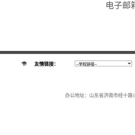
电子邮
友情链接：
办公地址：山东省济南市经十路17923号