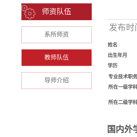
师资队伍
发布时间：
系所师资
姓名
出生年月
教师队伍
学历
专业技术职
导师介绍
所在一级学
所在二级学
国内外