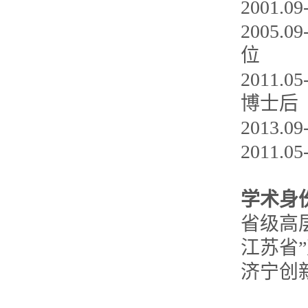
2001
2005
位
2011
博士后
2013.
2011
学术身
省级高
江苏省
济宁创