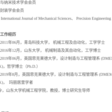
与纳米技术学会会员
封装学会会员
ternational Journal of Mechanical Sciences、 Precision Engi
工作经历
月至2011年06月，青岛科技大学， 机械工程及自动化，工学学士
月至2016年12月，山东大学， 机械制造及其自动化，工学博士
至2019年06月，英国思克莱德大学，设计制造与工程管理系 (DMEM, Uni
e, UK)，哲学博士（Ph.D.）
至2019年8月，英国思克莱德大学，设计制造与工程管理系 (DMEM, Univ
e, UK)， 玛丽居里学者
月至今，山东大学机械工程学院，教授，博士研究生导师