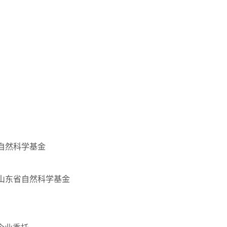
家自然科学基金
3，山东省自然科学基金