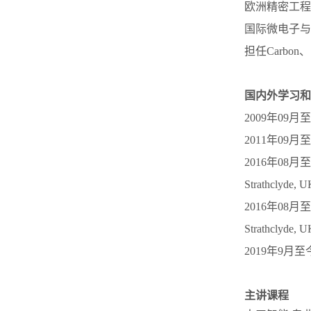
欧洲精密工程
国际微电子与
担任Carbon、 In
国内外学习和
2009年09
2011年09
2016年08月
Strathclyd
2016年08月
Strathclyd
2019年9
主讲课程