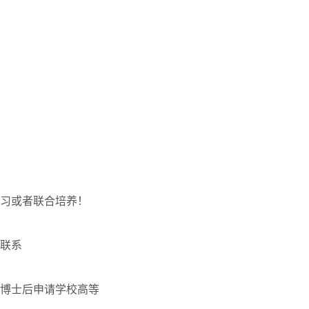
习或者联合培养！
联系
博士后申请学校高等