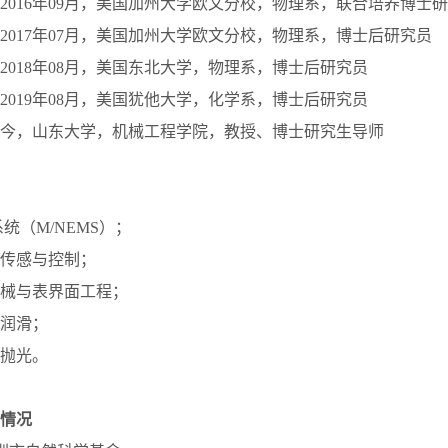
月至2016年09月，美国加州大学欧文分校，物理系，联合培养博士
月至2017年07月，美国加州大学欧文分校，物理系，博士后研究员
月至2018年08月，美国东北大学，物理系，博士后研究员
月至2019年08月，美国犹他大学，化学系，博士后研究员
9月至今，山东大学，机械工程学院，教授、博士研究生导师
系统（M/NEMS）；
体传感与控制；
疗器械与表界面工程；
与润滑；
械抛光。
情况