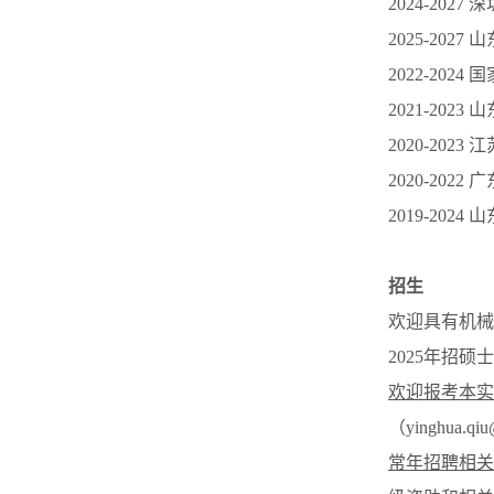
2024-202
2025-202
2022-202
2021-202
2020-202
2020-202
2019-20
招生
欢迎具有机械
2025年招硕
欢迎报考本实
（yinghua.qiu
常年招聘相关