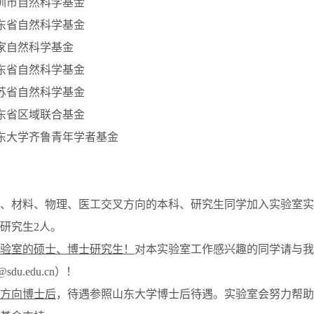
7 深圳市自然科学基金
7 山东省自然科学基金
4 国家自然科学基金
3 山东省自然科学基金
3 江苏省自然科学基金
2 广东省区域联合基金
24 山东大学齐鲁青年学者基金
、材料、物理、医工交叉方向的本科、研究生同学加入实验室实
士研究生2人。
验室的硕士、博士研究生！
对本实验室工作感兴趣的同学请与我
@sdu.edu.cn）
！
方向博士后
，待遇参照山东大学博士后待遇。实验室会努力帮助