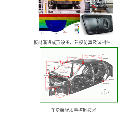
板材渐进成形设备、建模仿真及试制件
车身装配质量控制技术