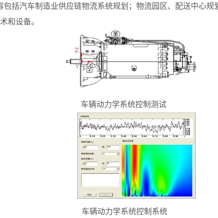
容包括汽车制造业供应链物流系统规划；物流园区、配送中心规
术和设备。
车辆动力学系统控制测试
车辆动力学系统控制系统