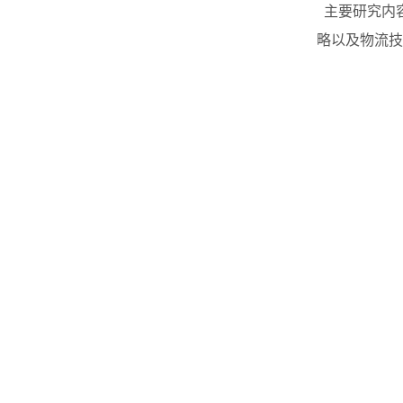
主要研究内
略以及物流技