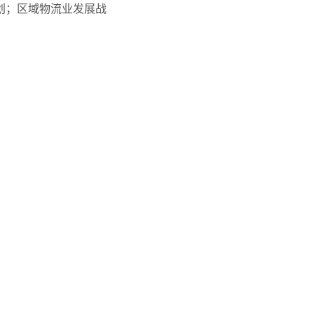
划；区域物流业发展战