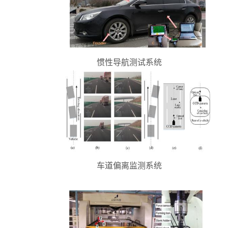
惯性导航测试系统
车道偏离监测系统