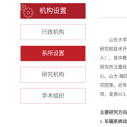
机构设置
行政机构
山东大学
研究和技术开
系所设置
人），其中教
研究所注重校
研究机构
心、山大-福
究院等。近年
项，发表SC
学术组织
主要研究方向
1. 车辆系统