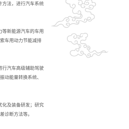
计方法，进行汽车系统
力等新能源汽车的车用
索车用动力节能减排
进行汽车高级辅助驾驶
振动能量转换系统、
优化及装备研发；研究
差诊断方法等。