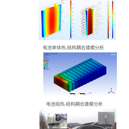
电池单体热-结构耦合建模分析
电池组热-结构耦合建模分析