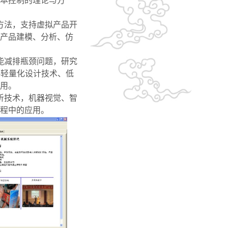
本控制的理论与方
方法，支持虚拟产品开
产品建模、分析、仿
能
减排瓶颈问题，研究
科轻量化设计技术、低
用。
析
技术，机器视觉、智
程中的应用。