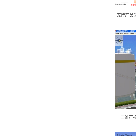
支持产品创新
三维可视