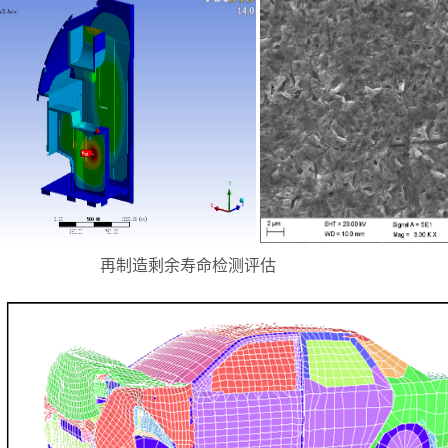
再制造剩余寿命检测评估