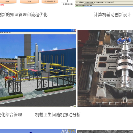
的知识管理和流程优化
计算机辅助创新设计
化综合管理
机载卫生间随机振动分析