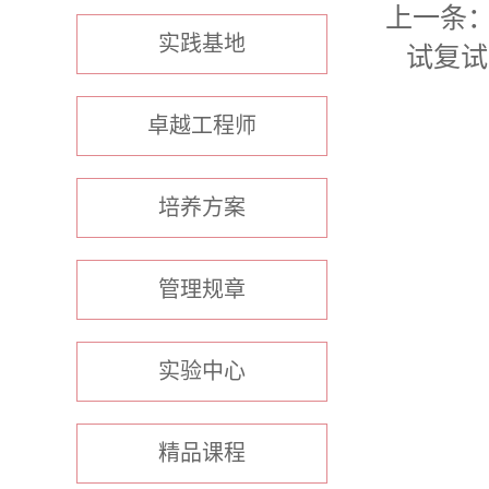
上一条
实践基地
试复试
卓越工程师
培养方案
管理规章
实验中心
精品课程