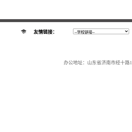
友情链接：
办公地址：山东省济南市经十路17923号