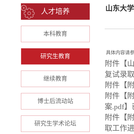
山东大学
人才培养
本科教育
具体内容请
研究生教育
附件【
山
复试录取
继续教育
附件【
附
附件【
博士后流动站
案.pdf
】
附件【
附
研究生学术论坛
取工作进程