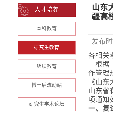
山东
人才培养
疆高
本科教育
发布时间
研究生教育
各相关
根据
继续教育
作管理
《山东
博士后流动站
山东省
项通知
研究生学术论坛
一、复