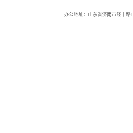
办公地址：山东省济南市经十路17923号