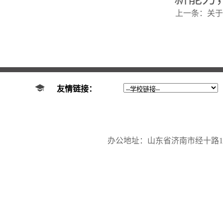
上一条：
关于
友情链接：
办公地址：山东省济南市经十路17923号