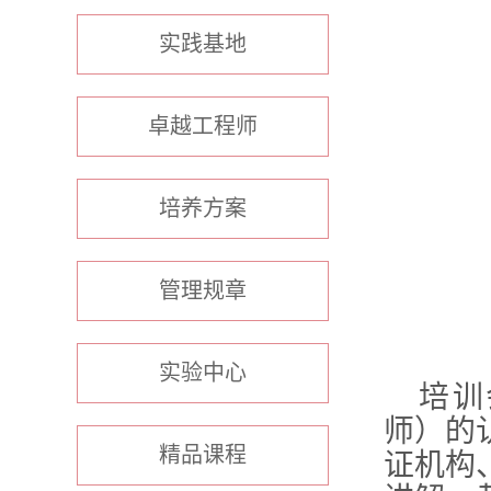
实践基地
卓越工程师
培养方案
管理规章
实验中心
培训
师）的
精品课程
证机构