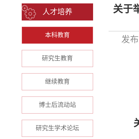
关于
人才培养
本科教育
发布时
研究生教育
继续教育
博士后流动站
研究生学术论坛