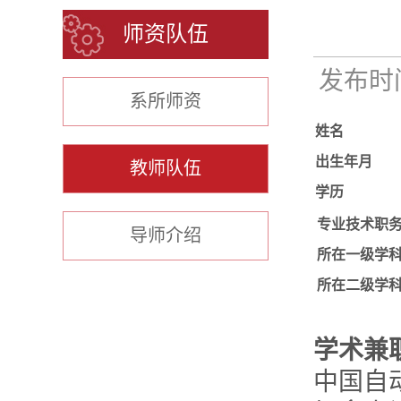
师资队伍
发布时间：
系所师资
姓名
出生年月
教师队伍
学历
专业技术职
导师介绍
所在一级学
所在二级学
学术兼
中国自