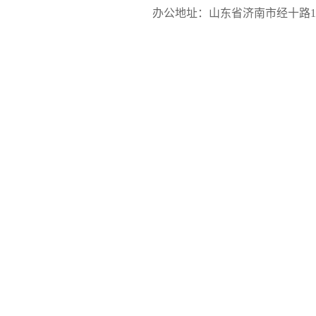
办公地址：山东省济南市经十路17923号