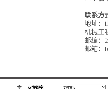
联系方
地址：
机械工
邮编：
2
邮箱：
l
友情链接：