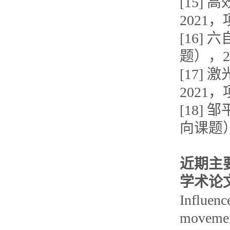
[15]
2021
[16
题），2
[17]
2021
[18
向课题）
近期主
学术论
Influenc
movement