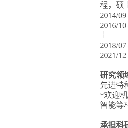
程，硕
2014
2016
士
2018
2021
研究领
先进特
*欢迎
智能等
承担科