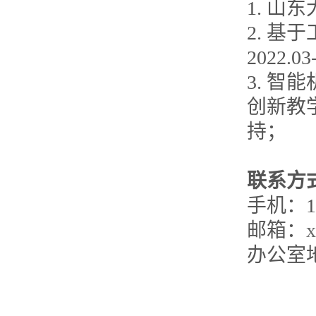
1. 
2. 
2022.
3. 
创新教学
持；
联系方
手机：13
邮箱：
x
办公室