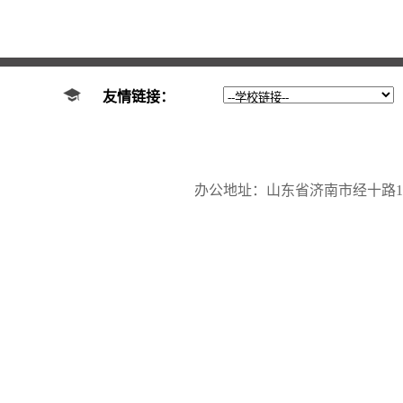
友情链接：
办公地址：山东省济南市经十路17923号