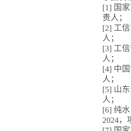
[1] 
责人；
[2] 
人；
[3] 
人；
[4] 
人；
[5] 
人；
[6] 
2024
[7] 