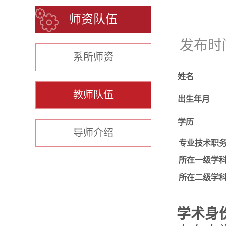
师资队伍
发布时间：
系所师资
姓名
教师队伍
出生年月
学历
导师介绍
专业技术职
所在一级学
所在二级学
学术身