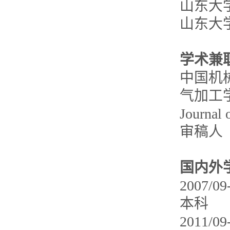
山东大
山东大
学术兼
中国机
气加工学会会
Journal
审稿人
国内外
2007
本科
2011