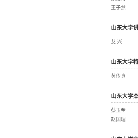
王子然
山东大学
艾 兴
山东大学
黄传真
山东大学
蔡玉奎
赵国瑞