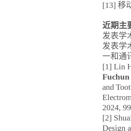
[13]
近期主
发表学
发表学术
一和通
[1] Lin
Fuchun
and Toot
Electrom
2024, 9
[2] Shua
Design a