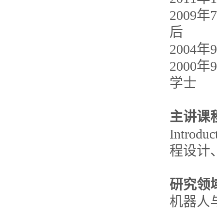
2009
后
2004
2000
学士
主讲课
Intro
程设计
研究领
机器人