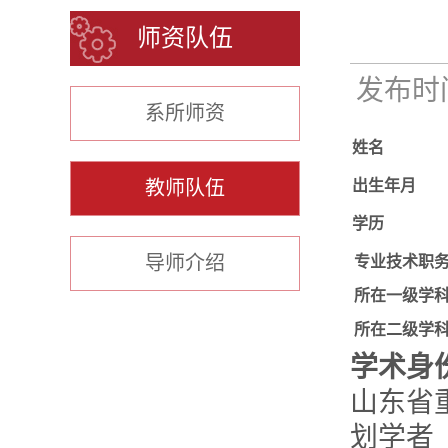
师资队伍
发布时间：
系所师资
姓名
教师队伍
出生年月
学历
导师介绍
专业技术职
所在一级学
所在二级学
学术身
山东省
划学者