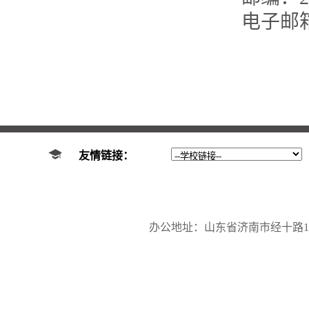
电子邮箱：f
友情链接：
办公地址：山东省济南市经十路17923号