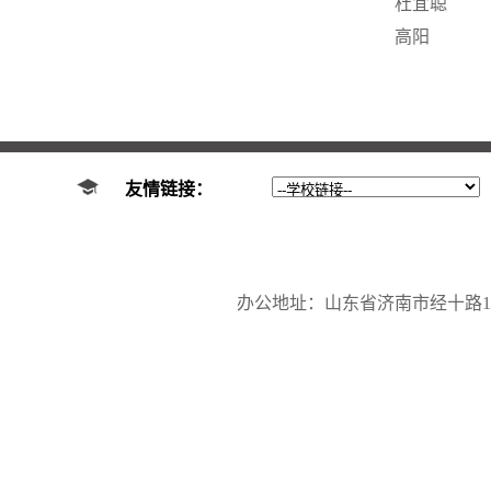
杜宜聪
高阳
友情链接：
办公地址：山东省济南市经十路17923号