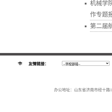
机械学
作专题
第二届航
友情链接：
办公地址：山东省济南市经十路17923号