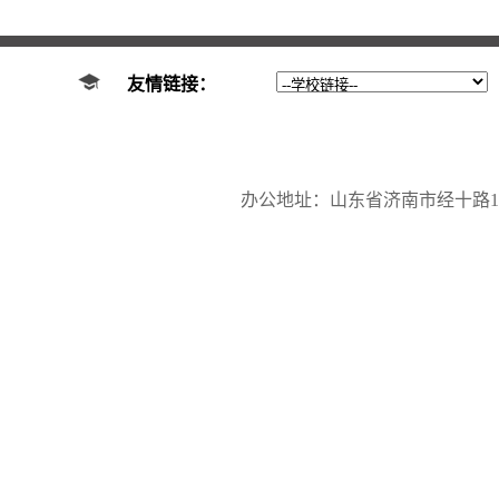
友情链接：
办公地址：山东省济南市经十路17923号