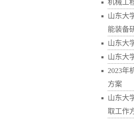
机械工程
山东大
能装备
山东大
山东大
2023
方案
山东大
取工作