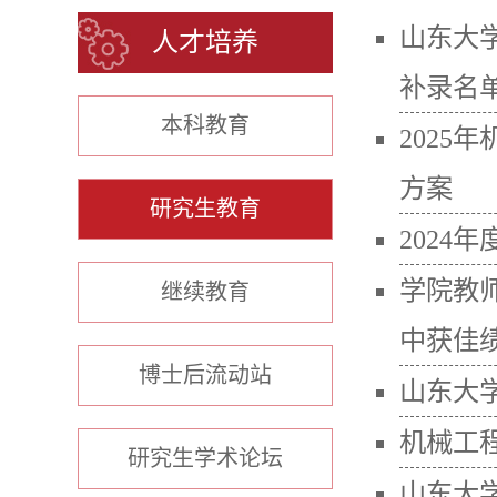
山东大
人才培养
补录名
本科教育
2025
方案
研究生教育
2024
学院教
继续教育
中获佳
博士后流动站
山东大
机械工程
研究生学术论坛
山东大