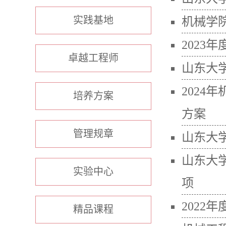
实践基地
​机械学
2023
卓越工程师
山东大
2024
培养方案
方案
管理规章
山东大
山东大学
实验中心
项
2022
精品课程